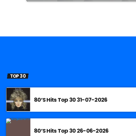
TOP 30
80’S Hits Top 30 31-07-2026
80’S Hits Top 30 26-06-2026