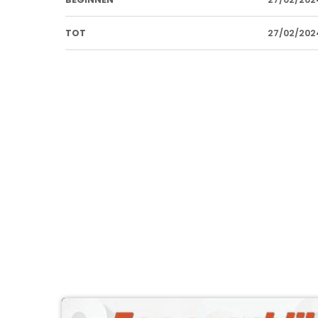
TOT
27/02/2024