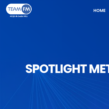
HOME
SPOTLIGHT MET