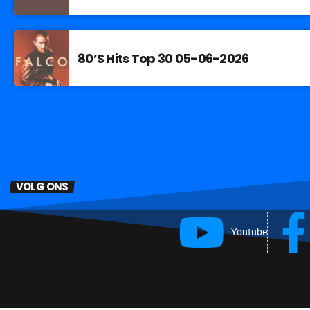
80’S Hits Top 30 05-06-2026
VOLG ONS
Youtube