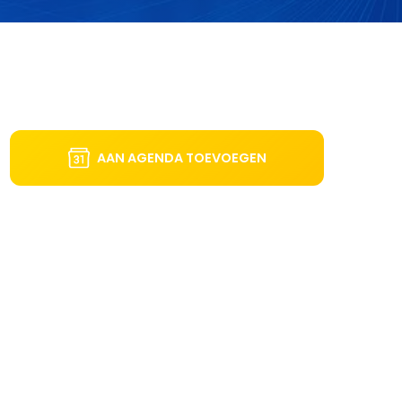
AAN AGENDA TOEVOEGEN