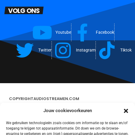
VOLG ONS
Youtube
Facebook
Twitter
Instagram
Tiktok
COPYRIGHT
AUDIOSTREAMEN.COM
Jouw cookievoorkeuren
ADVERTEREN
We gebruiken technologieën zoals cookies om informatie op te slaan en/of
toegang te krijgen tot apparaatinformatie. Dit doen we om de browse-
CONTACT
ervaring te verbeteren en om (niet-) gepersonaliseerde advertenties te tonen.