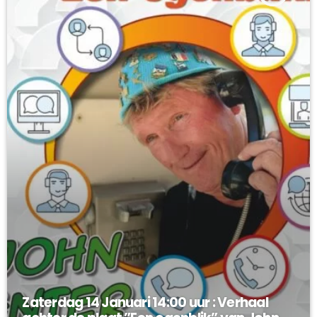
Zaterdag 14 Januari 14:00 uur : Verhaal