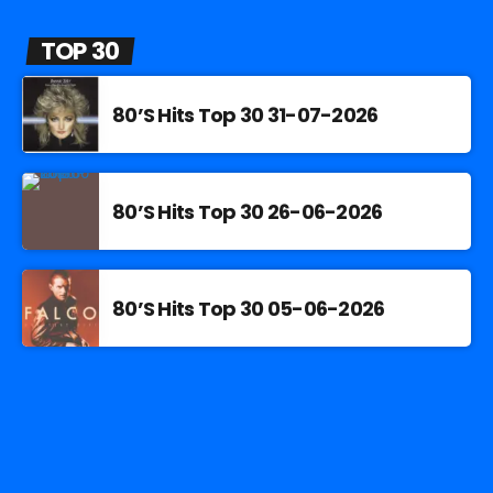
TOP 30
80’S Hits Top 30 31-07-2026
80’S Hits Top 30 26-06-2026
80’S Hits Top 30 05-06-2026