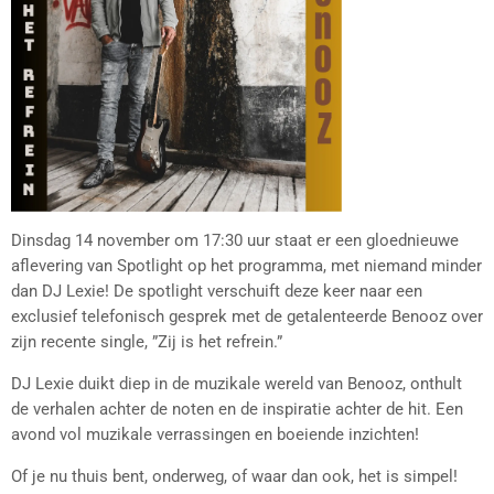
Dinsdag 14 november om 17:30 uur staat er een gloednieuwe
aflevering van Spotlight op het programma, met niemand minder
dan DJ Lexie! De spotlight verschuift deze keer naar een
exclusief telefonisch gesprek met de getalenteerde Benooz over
zijn recente single, ”Zij is het refrein.”
DJ Lexie duikt diep in de muzikale wereld van Benooz, onthult
de verhalen achter de noten en de inspiratie achter de hit. Een
avond vol muzikale verrassingen en boeiende inzichten!
Of je nu thuis bent, onderweg, of waar dan ook, het is simpel!