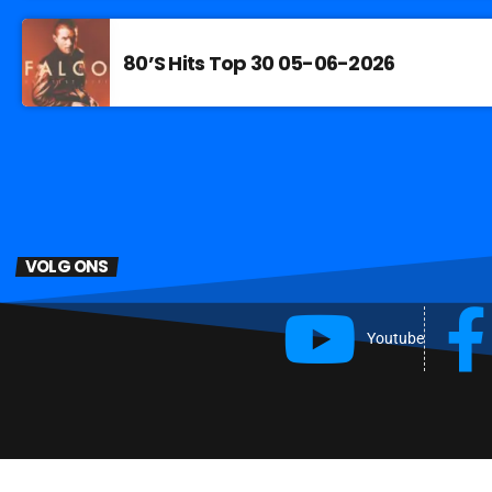
80’S Hits Top 30 05-06-2026
VOLG ONS
Youtube