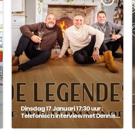
Dinsdag 17 Januari 17:30 uur :
Telefonisch interview met Dennis
Alberti van de Legendes !