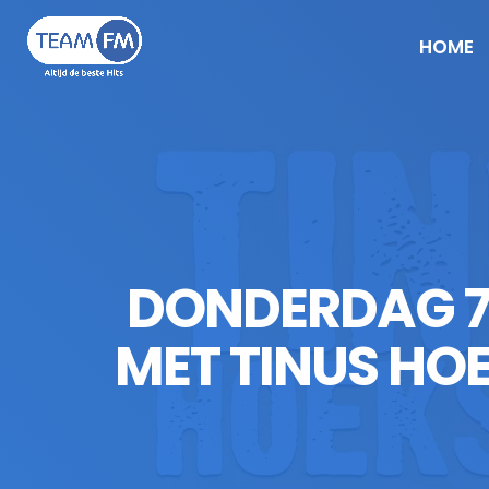
HOME
DONDERDAG 7 
MET TINUS HOE