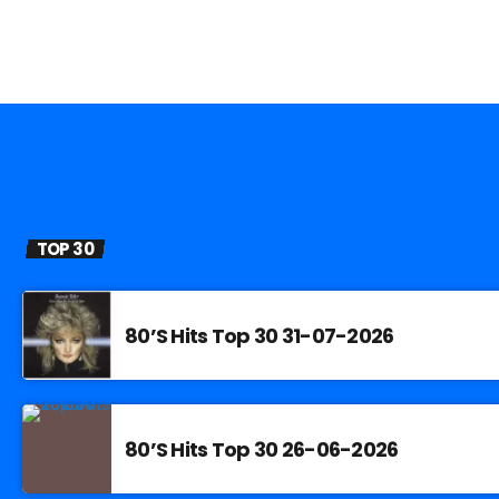
TOP 30
80’S Hits Top 30 31-07-2026
80’S Hits Top 30 26-06-2026