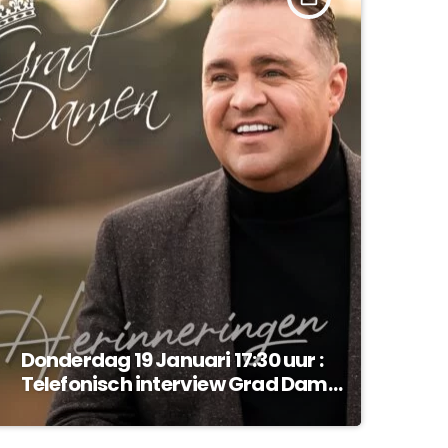
Donderdag 19 Januari 17:30 uur :
Telefonisch interview Grad Damen
!