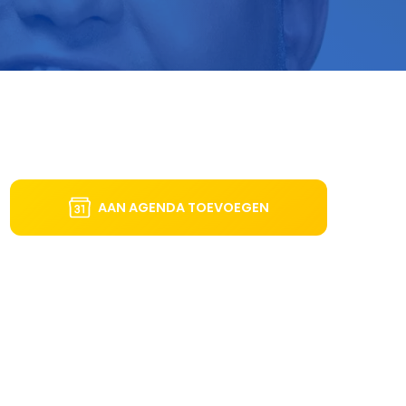
AAN AGENDA TOEVOEGEN