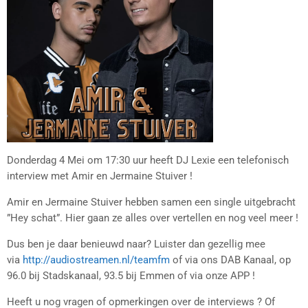
Donderdag 4 Mei om 17:30 uur heeft DJ Lexie een telefonisch
interview met Amir en Jermaine Stuiver !
Amir en Jermaine Stuiver hebben samen een single uitgebracht
”Hey schat”. Hier gaan ze alles over vertellen en nog veel meer !
Dus ben je daar benieuwd naar? Luister dan gezellig mee
via
http://audiostreamen.nl/teamfm
of via ons DAB Kanaal, op
96.0 bij Stadskanaal, 93.5 bij Emmen of via onze APP !
Heeft u nog vragen of opmerkingen over de interviews ? Of