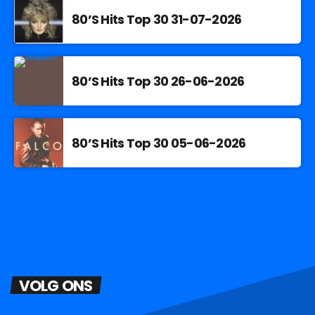
80’S Hits Top 30 31-07-2026
80’S Hits Top 30 26-06-2026
80’S Hits Top 30 05-06-2026
VOLG ONS