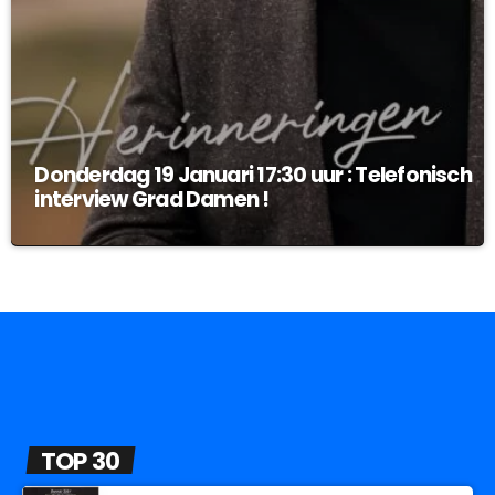
Donderdag 19 Januari 17:30 uur : Telefonisch
interview Grad Damen !
TOP 30