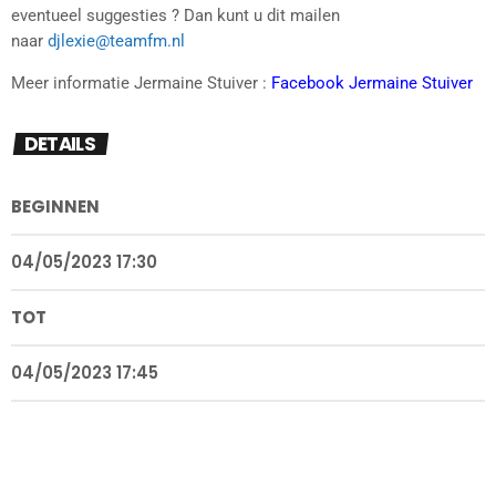
eventueel suggesties ? Dan kunt u dit mailen
naar
djlexie@teamfm.nl
Meer informatie Jermaine Stuiver :
Facebook Jermaine Stuiver
DETAILS
BEGINNEN
04/05/2023 17:30
TOT
04/05/2023 17:45