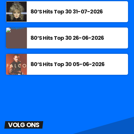
80’S Hits Top 30 31-07-2026
80’S Hits Top 30 26-06-2026
80’S Hits Top 30 05-06-2026
VOLG ONS