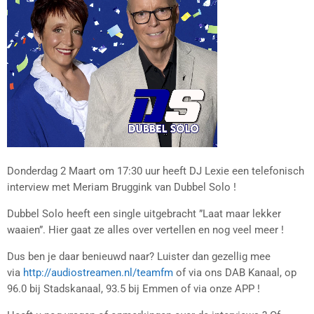
Donderdag 2 Maart om 17:30 uur heeft DJ Lexie een telefonisch
interview met Meriam Bruggink van Dubbel Solo !
Dubbel Solo heeft een single uitgebracht ”Laat maar lekker
waaien”. Hier gaat ze alles over vertellen en nog veel meer !
Dus ben je daar benieuwd naar? Luister dan gezellig mee
via
http://audiostreamen.nl/teamfm
of via ons DAB Kanaal, op
96.0 bij Stadskanaal, 93.5 bij Emmen of via onze APP !