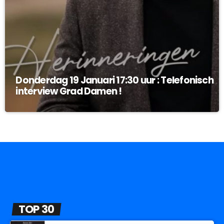
Donderdag 19 Januari 17:30 uur : Telefonisch
interview Grad Damen !
TOP 30