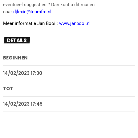
eventueel suggesties ? Dan kunt u dit mailen
naar
djlexie@teamfm.nl
Meer informatie Jan Booi :
www.janbooi.nl
DETAILS
BEGINNEN
14/02/2023 17:30
TOT
14/02/2023 17:45