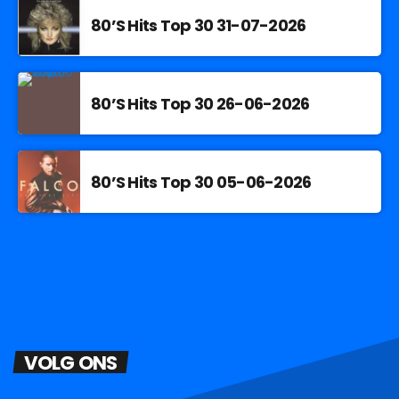
80’S Hits Top 30 31-07-2026
80’S Hits Top 30 26-06-2026
80’S Hits Top 30 05-06-2026
VOLG ONS