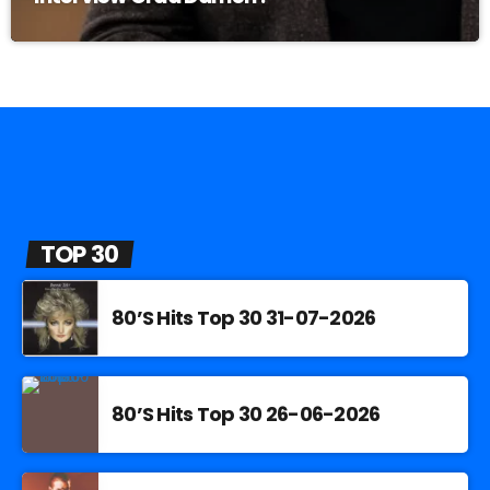
TOP 30
80’S Hits Top 30 31-07-2026
80’S Hits Top 30 26-06-2026