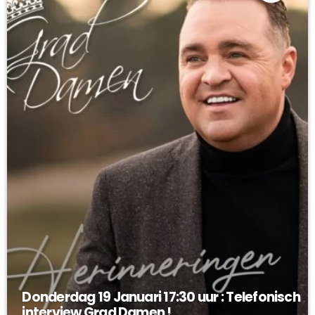
Donderdag 19 Januari 17:30 uur : Telefonisch
interview Grad Damen !