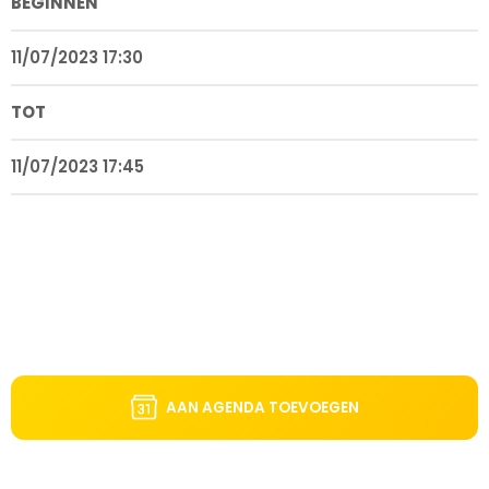
BEGINNEN
11/07/2023 17:30
TOT
11/07/2023 17:45
AAN AGENDA TOEVOEGEN