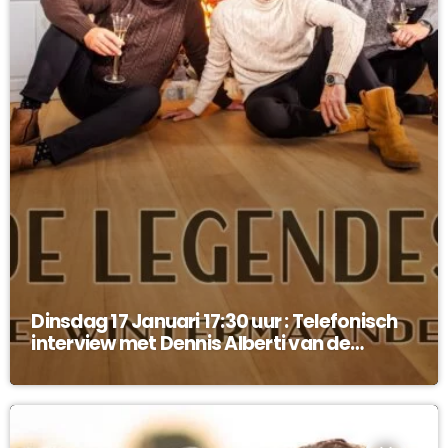
Dinsdag 17 Januari 17:30 uur : Telefonisch
interview met Dennis Alberti van de
Legendes !