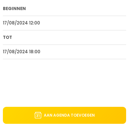
BEGINNEN
17/08/2024 12:00
TOT
17/08/2024 18:00
AAN AGENDA TOEVOEGEN