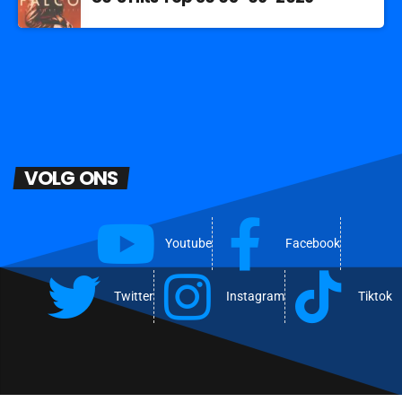
VOLG ONS
Youtube
Facebook
Twitter
Instagram
Tiktok