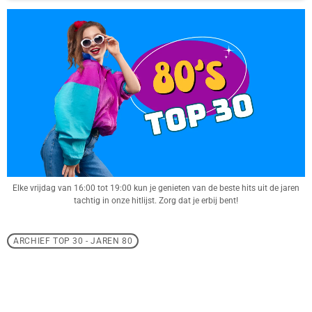
Elke vrijdag van 16:00 tot 19:00 kun je genieten van de beste hits uit de jaren
tachtig in onze hitlijst. Zorg dat je erbij bent!
ARCHIEF TOP 30 - JAREN 80