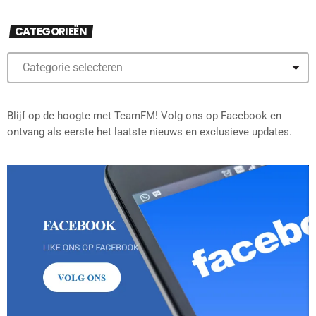
CATEGORIEËN
Blijf op de hoogte met TeamFM! Volg ons op Facebook en
ontvang als eerste het laatste nieuws en exclusieve updates.