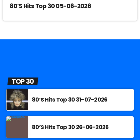
80’S Hits Top 30 05-06-2026
TOP 30
80’S Hits Top 30 31-07-2026
80’S Hits Top 30 26-06-2026