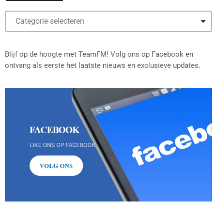
Blijf op de hoogte met TeamFM! Volg ons op Facebook en
ontvang als eerste het laatste nieuws en exclusieve updates.