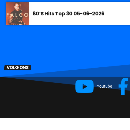
80’S Hits Top 30 05-06-2026
VOLG ONS
Youtube