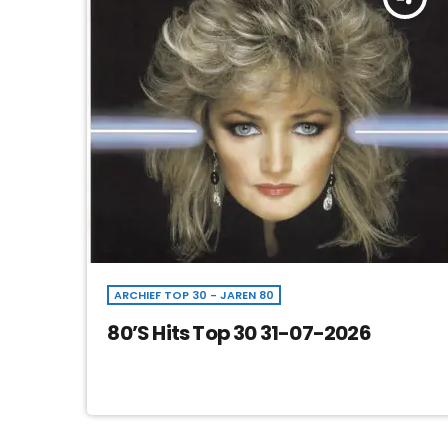
ARCHIEF TOP 30 - JAREN 80
80’S Hits Top 30 31-07-2026