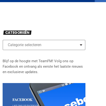
CATEGORIEËN
Blijf op de hoogte met TeamFM! Volg ons op
Facebook en ontvang als eerste het laatste nieuws
en exclusieve updates.