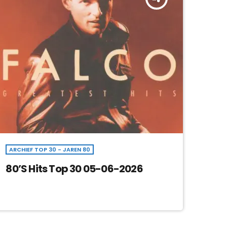
ARCHIEF TOP 30 - JAREN 80
80’S Hits Top 30 05-06-2026