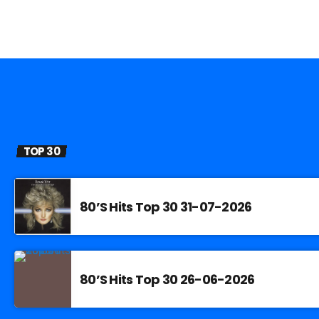
TOP 30
80’S Hits Top 30 31-07-2026
80’S Hits Top 30 26-06-2026