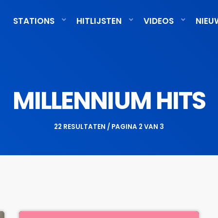
STATIONS
HITLIJSTEN
VIDEOS
NIEU
MILLENNIUM HITS
22 RESULTATEN / PAGINA 2 VAN 3