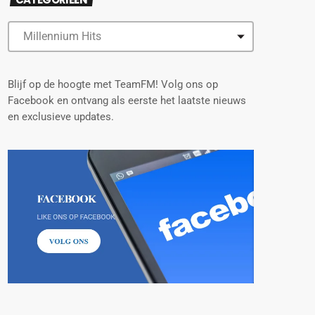
Blijf op de hoogte met TeamFM! Volg ons op
Facebook en ontvang als eerste het laatste nieuws
en exclusieve updates.