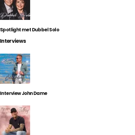
Spotlight met Dubbel Solo
Interviews
Interview John Dame